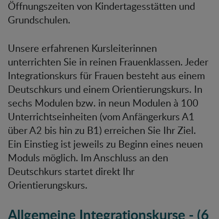
Öffnungszeiten von Kindertagesstätten und
Grundschulen.
Unsere erfahrenen Kursleiterinnen
unterrichten Sie in reinen Frauenklassen. Jeder
Integrationskurs für Frauen besteht aus einem
Deutschkurs und einem Orientierungskurs. In
sechs Modulen bzw. in neun Modulen à 100
Unterrichtseinheiten (vom Anfängerkurs A1
über A2 bis hin zu B1) erreichen Sie Ihr Ziel.
Ein Einstieg ist jeweils zu Beginn eines neuen
Moduls möglich. Im Anschluss an den
Deutschkurs startet direkt Ihr
Orientierungskurs.
Allgemeine Integrationskurse
- (6