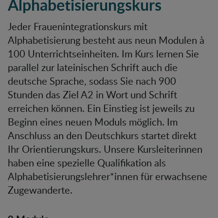
Alphabetisierungskurs
Jeder Frauenintegrationskurs mit
Alphabetisierung besteht aus neun Modulen à
100 Unterrichtseinheiten. Im Kurs lernen Sie
parallel zur lateinischen Schrift auch die
deutsche Sprache, sodass Sie nach 900
Stunden das Ziel A2 in Wort und Schrift
erreichen können. Ein Einstieg ist jeweils zu
Beginn eines neuen Moduls möglich. Im
Anschluss an den Deutschkurs startet direkt
Ihr Orientierungskurs. Unsere Kursleiterinnen
haben eine spezielle Qualifikation als
Alphabetisierungslehrer*innen für erwachsene
Zugewanderte.