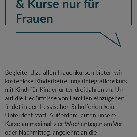
& Kurse nur für
Frauen
Begleitend zu allen Frauenkursen bieten wir
kostenlose Kinderbetreuung (Integrationskurs
mit Kind) für Kinder unter drei Jahren an. Um
auf die Bedürfnisse von Familien einzugehen,
findet in den hessischen Schulferien kein
Unterricht statt. Außerdem laufen unsere
Kurse an maximal vier Wochentagen am Vor-
oder Nachmittag, angelehnt an die