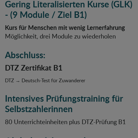
Gering Literalisierten Kurse (GLK)
- (9 Module / Ziel B1)
Kurs für Menschen mit wenig Lernerfahrung
Möglichkeit, drei Module zu wiederholen
Abschluss
:
DTZ Zertifikat B1
DTZ → Deutsch-Test für Zuwanderer
Intensives Prüfungstraining für
Selbstzahlerinnen
80 Unterrichteinheiten plus DTZ-Prüfung B1