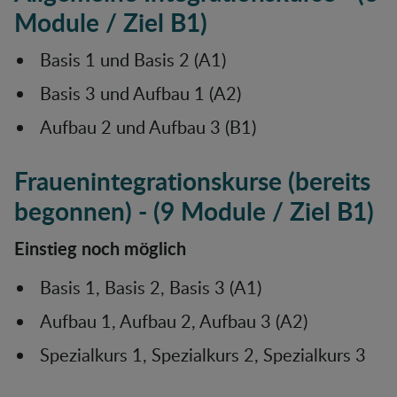
Module / Ziel B1)
Basis 1 und Basis 2 (A1)
Basis 3 und Aufbau 1 (A2)
Aufbau 2 und Aufbau 3 (B1)
Frauenintegrationskurse (bereits
begonnen) - (9 Module / Ziel B1)
Einstieg noch möglich
Basis 1, Basis 2, Basis 3 (A1)
Aufbau 1, Aufbau 2, Aufbau 3 (A2)
Spezialkurs 1, Spezialkurs 2, Spezialkurs 3