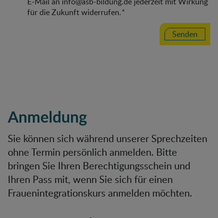
E-Mail an info@asb-bildung.de jederzeit mit Wirkung
für die Zukunft widerrufen.
*
Senden
Anmeldung
Sie können sich während unserer Sprechzeiten
ohne Termin persönlich anmelden. Bitte
bringen Sie Ihren Berechtigungsschein und
Ihren Pass mit, wenn Sie sich für einen
Frauenintegrationskurs anmelden möchten.