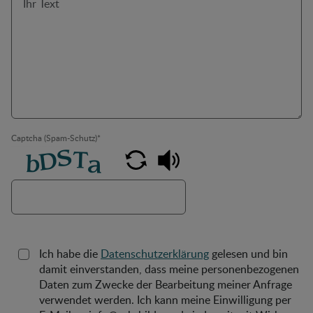
Captcha (Spam-Schutz)
*
Ich habe die
Datenschutzerklärung
gelesen und bin
damit einverstanden, dass meine personenbezogenen
Daten zum Zwecke der Bearbeitung meiner Anfrage
verwendet werden. Ich kann meine Einwilligung per