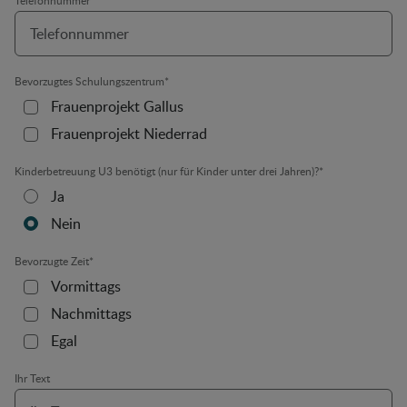
Telefonnummer
*
Bevorzugtes Schulungszentrum
*
Frauenprojekt Gallus
Frauenprojekt Niederrad
Kinderbetreuung U3 benötigt (nur für Kinder unter drei Jahren)?
*
Ja
Nein
Bevorzugte Zeit
*
Vormittags
Nachmittags
Egal
Ihr Text