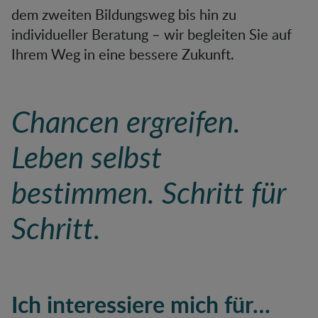
dem zweiten Bildungsweg bis hin zu
individueller Beratung – wir begleiten Sie auf
Ihrem Weg in eine bessere Zukunft.
Chancen ergreifen.
Leben selbst
bestimmen. Schritt für
Schritt.
Ich interessiere mich für…