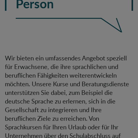
Person
Wir bieten ein umfassendes Angebot speziell
für Erwachsene, die ihre sprachlichen und
beruflichen Fähigkeiten weiterentwickeln
möchten. Unsere Kurse und Beratungsdienste
unterstützen Sie dabei, zum Beispiel die
deutsche Sprache zu erlernen, sich in die
Gesellschaft zu integrieren und Ihre
beruflichen Ziele zu erreichen. Von
Sprachkursen für Ihren Urlaub oder für Ihr
Unternehmen über den Schulabschluss auf