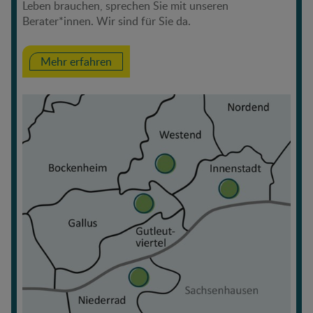
Leben brauchen, sprechen Sie mit unseren
Berater*innen. Wir sind für Sie da.
Mehr erfahren