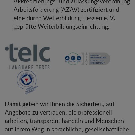
Akkreditierungs- und Zulassungsverordnung
Arbeitsförderung (AZAV) zertifiziert und
eine durch Weiterbildung Hessen e. V.
geprüfte Weiterbildungseinrichtung.
Damit geben wir Ihnen die Sicherheit, auf
Angebote zu vertrauen, die professionell
arbeiten, transparent handeln und Menschen
auf ihrem Weg in sprachliche, gesellschaftliche