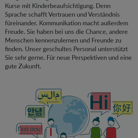
Kurse mit Kinderbeaufsichtigung. Denn
Sprache schafft Vertrauen und Verständnis
füreinander. Kommunikation macht außerdem
Freude. Sie haben bei uns die Chance, andere
Menschen kennenzulernen und Freunde zu
finden. Unser geschultes Personal unterstützt
Sie sehr gerne. Für neue Perspektiven und eine
gute Zukunft.