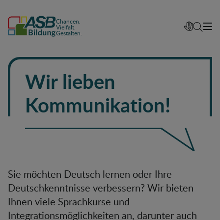
Chancen.
Vielfalt.
Gestalten.
Wir lieben
Kommunikation!
Sie möchten Deutsch lernen oder Ihre
Deutschkenntnisse verbessern? Wir bieten
Ihnen viele Sprachkurse und
Integrationsmöglichkeiten an, darunter auch