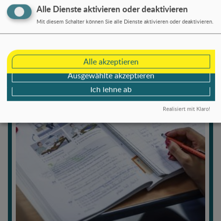
Alle Dienste aktivieren oder deaktivieren
Mit diesem Schalter können Sie alle Dienste aktivieren oder deaktivieren.
Mehr erfahren
Alle akzeptieren
Ausgewählte akzeptieren
Ich lehne ab
Realisiert mit Klaro!