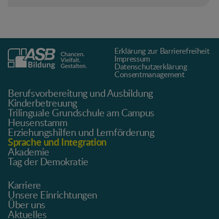
Erklärung zur Barrierefreiheit
Impressum
Datenschutz­erklärung
Consentmanagement
Berufsvorbereitung und Ausbildung
Kinderbetreuung
Trilinguale Grundschule am Campus
Heusenstamm
Erziehungshilfen und Lernförderung
Sprache und Integration
Akademie
Tag der Demokratie
Karriere
Unsere Einrichtungen
Über uns
Aktuelles