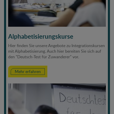
Alphabetisierungskurse
Hier finden Sie unsere Angebote zu Integrationskursen
mit Alphabetisierung. Auch hier bereiten Sie sich auf
den "Deutsch-Test für Zuwanderer" vor.
Mehr erfahren