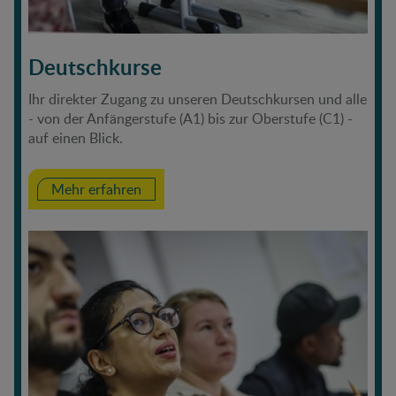
Deutschkurse
Ihr direkter Zugang zu unseren Deutschkursen und alle
- von der Anfängerstufe (A1) bis zur Oberstufe (C1) -
auf einen Blick.
Mehr erfahren