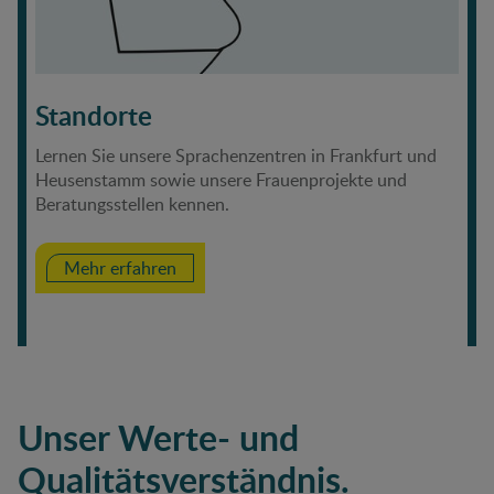
Standorte
Lernen Sie unsere Sprachenzentren in Frankfurt und
Heusenstamm sowie unsere Frauenprojekte und
Beratungsstellen kennen.
Mehr erfahren
Unser Werte- und
Qualitätsverständnis.