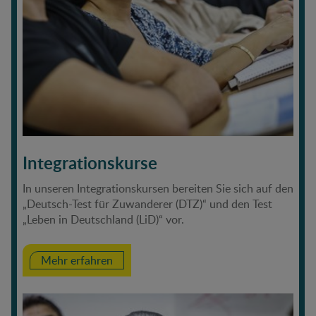
Integrationskurse
In unseren Integrationskursen bereiten Sie sich auf den
„Deutsch-Test für Zuwanderer (DTZ)“ und den Test
„Leben in Deutschland (LiD)“ vor.
Mehr erfahren