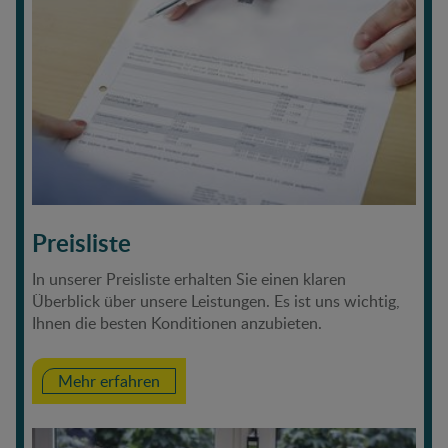
Preisliste
In unserer Preisliste erhalten Sie einen klaren
Überblick über unsere Leistungen. Es ist uns wichtig,
Ihnen die besten Konditionen anzubieten.
Mehr erfahren