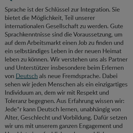
Sprache ist der Schlüssel zur Integration. Sie
bietet die Möglichkeit, Teil unserer
internationalen Gesellschaft zu werden. Gute
Sprachkenntnisse sind die Voraussetzung, um
auf dem Arbeitsmarkt einen Job zu finden und
ein selbständiges Leben in der neuen Heimat
leben zu können. Wir verstehen uns als Partner
und Unterstützer insbesondere beim Erlernen
von
Deutsch
als neue Fremdsprache. Dabei
sehen wir jeden Menschen als ein einzigartiges
Individuum an, dem wir mit Respekt und
Toleranz begegnen. Aus Erfahrung wissen wir:
Jede*r kann Deutsch lernen, unabhängig von
Alter, Geschlecht und Vorbildung. Dafür setzen
wir uns mit unserem ganzen Engagement und