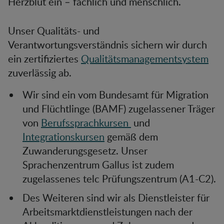
Herzblut ein – fachlich und menschlich.
Unser Qualitäts- und
Verantwortungsverständnis sichern wir durch
ein zertifiziertes
Qualitätsmanagementsystem
zuverlässig ab.
Wir sind ein vom Bundesamt für Migration
und Flüchtlinge (BAMF) zugelassener Träger
von
Berufssprachkursen
und
Integrationskursen
gemäß dem
Zuwanderungsgesetz. Unser
Sprachenzentrum Gallus ist zudem
zugelassenes telc Prüfungszentrum (A1-C2).
Des Weiteren sind wir als Dienstleister für
Arbeitsmarktdienstleistungen nach der