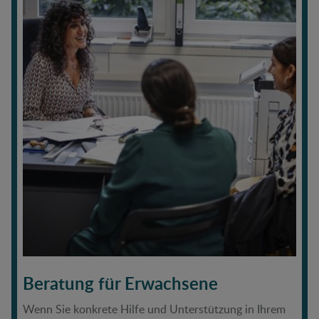
Beratung für Erwachsene
Wenn Sie konkrete Hilfe und Unterstützung in Ihrem