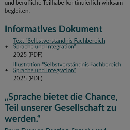
und berufliche Teilhabe kontinuierlich wirksam
begleiten.
Informatives Dokument
Text “Selbstverständnis Fachbereich
Sprache und Integration”
2025 (PDF)
Illustration “Selbstverständnis Fachbereich
Sprache und Integration”
2025 (PDF)
Sprache bietet die Chance,
Teil unserer Gesellschaft zu
werden.