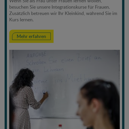
Wenn Sie als Frau unter Frauen lernen wollen,
besuchen Sie unsere Integrationskurse für Frauen.
Zusätzlich betreuen wir Ihr Kleinkind, während Sie im
Kurs lernen.
Mehr erfahren