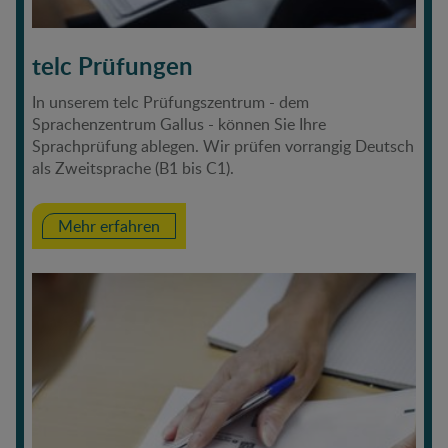
telc Prüfungen
In unserem telc Prüfungszentrum - dem
Sprachenzentrum Gallus - können Sie Ihre
Sprachprüfung ablegen. Wir prüfen vorrangig Deutsch
als Zweitsprache (B1 bis C1).
Mehr erfahren