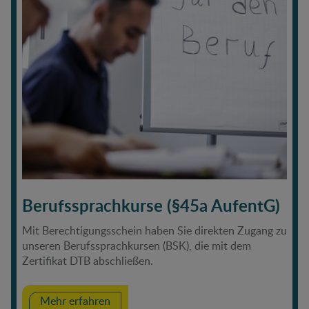
Berufssprachkurse (§45a AufentG)
Mit Berechtigungsschein haben Sie direkten Zugang zu
unseren Berufssprachkursen (BSK), die mit dem
Zertifikat DTB abschließen.
Mehr erfahren