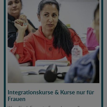
Integrationskurse & Kurse nur für
Frauen