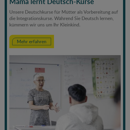
Mama lernt Deutsch-Kurse
Unsere Deutschkurse für Mütter als Vorbereitung auf
die Integrationskurse. Während Sie Deutsch lernen,
kümmern wir uns um Ihr Kleinkind.
Mehr erfahren