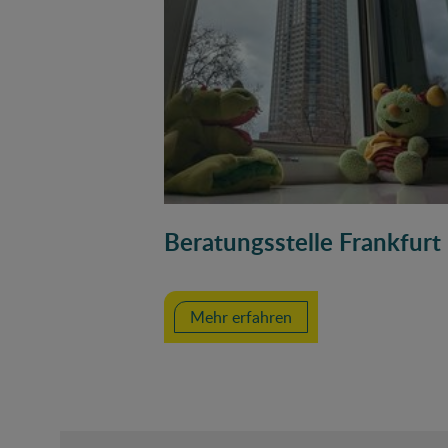
Beratungsstelle Frankfurt
Mehr erfahren