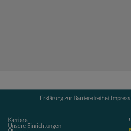
Erklärung zur Barrierefreiheit
Impres
Karriere
Unsere Einrichtungen