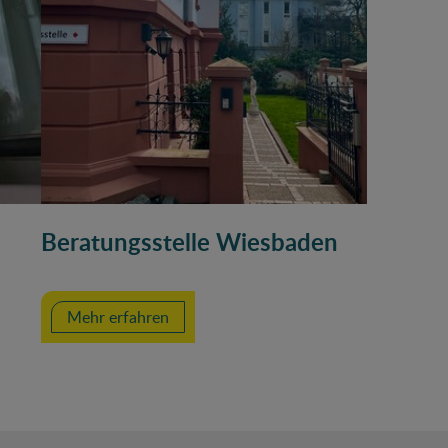
Beratungsstelle Wiesbaden
Mehr erfahren