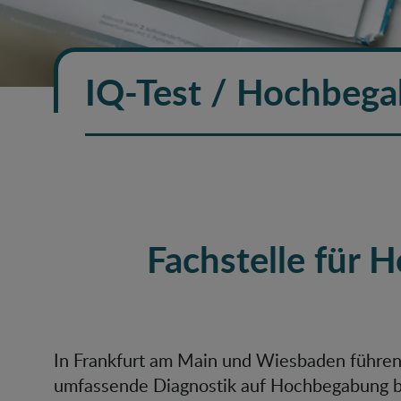
IQ-Test / Hochbeg
Fachstelle für
In Frankfurt am Main und Wiesbaden führen
umfassende Diagnostik auf Hochbegabung b