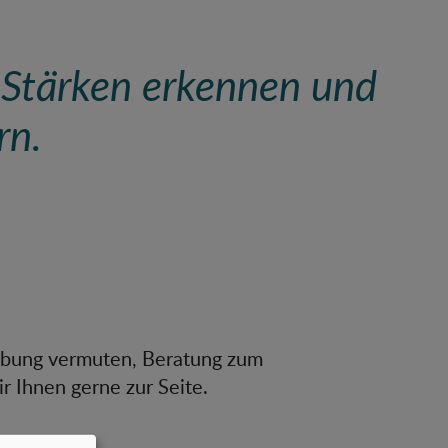
Stärken erkennen und
rn.
abung vermuten, Beratung zum
Ihnen gerne zur Seite.