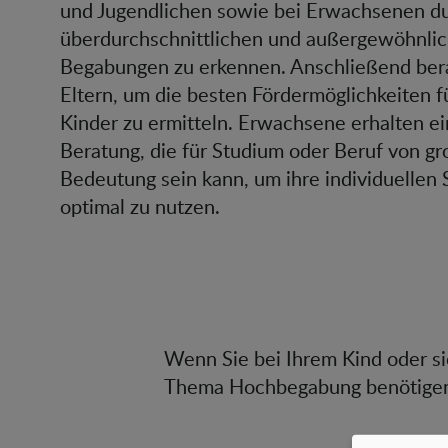
und Jugendlichen sowie bei Erwachsenen du
überdurchschnittlichen und außergewöhnli
Begabungen zu erkennen. Anschließend bera
Eltern, um die besten Fördermöglichkeiten fü
Kinder zu ermitteln. Erwachsene erhalten ei
Beratung, die für Studium oder Beruf von gr
Bedeutung sein kann, um ihre individuellen 
optimal zu nutzen.
Wenn Sie bei Ihrem Kind oder s
Thema Hochbegabung benötigen 