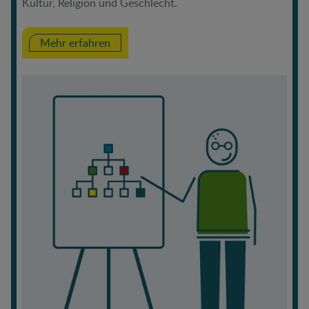
Kultur, Religion und Geschlecht.
Mehr erfahren