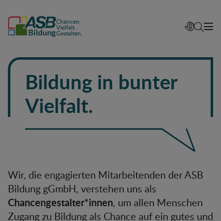
Chancen.
Vielfalt.
Gestalten.
Bildung in bunter
Vielfalt.
Wir, die engagierten Mitarbeitenden der ASB
Bildung gGmbH, verstehen uns als
Chancengestalter*innen
, um allen Menschen
Zugang zu Bildung als Chance auf ein gutes und