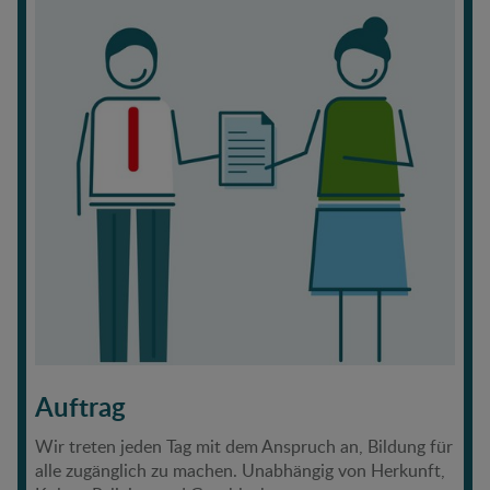
Auftrag
Wir treten jeden Tag mit dem Anspruch an, Bildung für
alle zugänglich zu machen. Unabhängig von Herkunft,