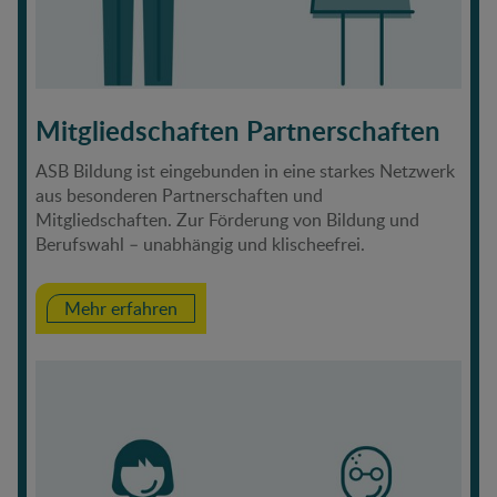
Mitgliedschaften Partnerschaften
ASB Bildung ist eingebunden in eine starkes Netzwerk
aus besonderen Partnerschaften und
Mitgliedschaften. Zur Förderung von Bildung und
Berufswahl – unabhängig und klischeefrei.
Mehr erfahren