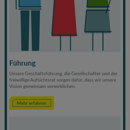
Führung
Unsere Geschäftsführung, die Gesellschafter und der
freiwillige Aufsichtsrat sorgen dafür, dass wir unsere
Vision gemeinsam verwirklichen.
Mehr erfahren