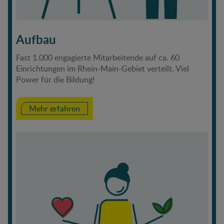
Aufbau
Fast 1.000 engagierte Mitarbeitende auf ca. 60
Einrichtungen im Rhein-Main-Gebiet verteilt. Viel
Power für die Bildung!
Mehr erfahren