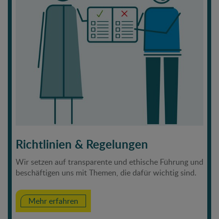
Richtlinien & Regelungen
Wir setzen auf transparente und ethische Führung und
beschäftigen uns mit Themen, die dafür wichtig sind.
Mehr erfahren