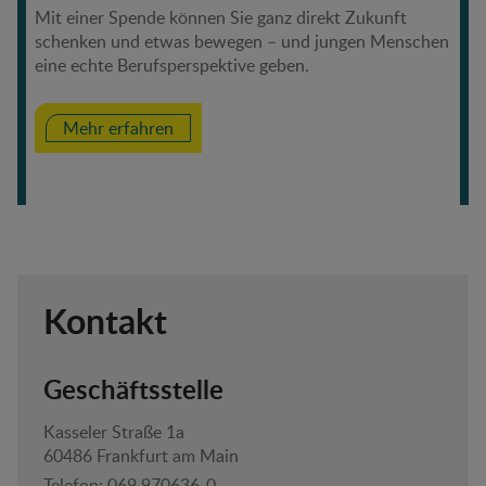
Mit einer Spende können Sie ganz direkt Zukunft
schenken und etwas bewegen – und jungen Menschen
eine echte Berufsperspektive geben.
Mehr erfahren
Kontakt
Geschäftsstelle
Kasseler Straße 1a
60486 Frankfurt am Main
Telefon:
069 970636-0