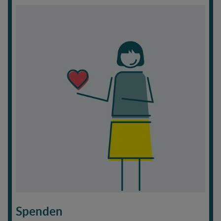
Spenden