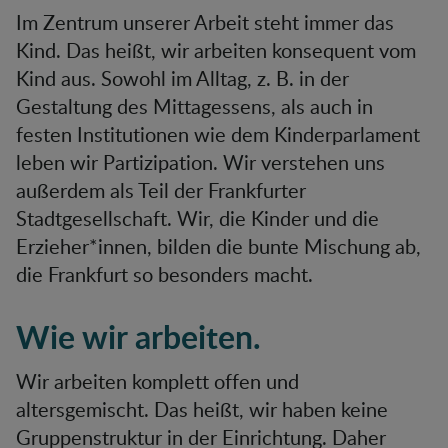
Im Zentrum unserer Arbeit steht immer das
Kind. Das heißt, wir arbeiten konsequent vom
Kind aus. Sowohl im Alltag, z. B. in der
Gestaltung des Mittagessens, als auch in
festen Institutionen wie dem Kinderparlament
leben wir Partizipation. Wir verstehen uns
außerdem als Teil der Frankfurter
Stadtgesellschaft. Wir, die Kinder und die
Erzieher*innen, bilden die bunte Mischung ab,
die Frankfurt so besonders macht.
Wie wir arbeiten.
Wir arbeiten komplett offen und
altersgemischt. Das heißt, wir haben keine
Gruppenstruktur in der Einrichtung. Daher