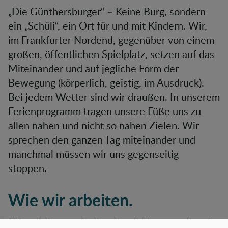
„Die Günthersburger“ – Keine Burg, sondern
ein „Schüli“, ein Ort für und mit Kindern. Wir,
im Frankfurter Nordend, gegenüber von einem
großen, öffentlichen Spielplatz, setzen auf das
Miteinander und auf jegliche Form der
Bewegung (körperlich, geistig, im Ausdruck).
Bei jedem Wetter sind wir draußen. In unserem
Ferienprogramm tragen unsere Füße uns zu
allen nahen und nicht so nahen Zielen. Wir
sprechen den ganzen Tag miteinander und
manchmal müssen wir uns gegenseitig
stoppen.
Wie wir arbeiten.
Wir arbeiten stark situativ mit Augenmerk auf