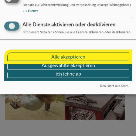
Dienste zur Weiterentwicklung und Verbesserung unseres Webangebotes
↓
1
Dienst
Alle Dienste aktivieren oder deaktivieren
Mit diesem Schalter können Sie alle Dienste aktivieren oder deaktivieren.
Alle akzeptieren
Ausgewählte akzeptieren
Ich lehne ab
Realisiert mit Klaro!