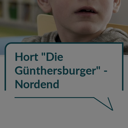
Hort "Die
Günthersburger" -
Nordend